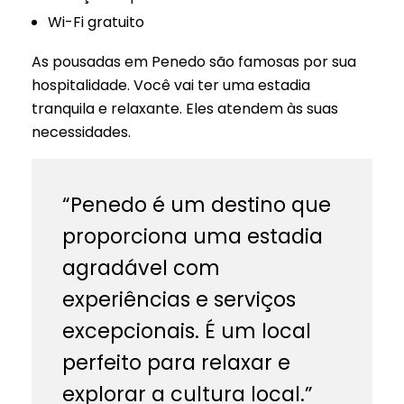
Wi-Fi gratuito
As pousadas em Penedo são famosas por sua
hospitalidade. Você vai ter uma estadia
tranquila e relaxante. Eles atendem às suas
necessidades.
“Penedo é um destino que
proporciona uma estadia
agradável com
experiências e serviços
excepcionais. É um local
perfeito para relaxar e
explorar a cultura local.”