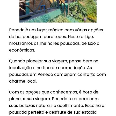
Penedo é um lugar mágico com várias opções
de hospedagem para todos. Neste artigo,
mostramos as melhores pousadas, de luxo a
econômicas.
Quando planejar sua viagem, pense bem na
localização e no tipo de acomodação. As
pousadas em Penedo combinam conforto com
charme local.
Com as opções que conhecemos, é hora de
planejar sua viagem. Penedo te espera com
suas belezas naturais e acolhimento. Escolha a
pousada perfeita e desfrute de sua estadia.