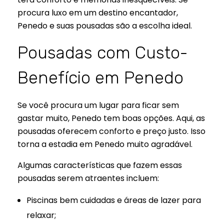
procura luxo em um destino encantador,
Penedo e suas pousadas são a escolha ideal.
Pousadas com Custo-
Benefício em Penedo
Se você procura um lugar para ficar sem
gastar muito, Penedo tem boas opções. Aqui, as
pousadas oferecem conforto e preço justo. Isso
torna a estadia em Penedo muito agradável.
Algumas características que fazem essas
pousadas serem atraentes incluem:
Piscinas bem cuidadas e áreas de lazer para
relaxar;