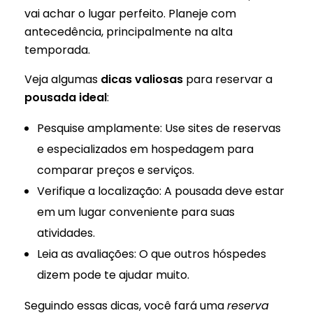
vai achar o lugar perfeito. Planeje com
antecedência, principalmente na alta
temporada.
Veja algumas
dicas valiosas
para reservar a
pousada ideal
:
Pesquise amplamente: Use sites de reservas
e especializados em hospedagem para
comparar preços e serviços.
Verifique a localização: A pousada deve estar
em um lugar conveniente para suas
atividades.
Leia as avaliações: O que outros hóspedes
dizem pode te ajudar muito.
Seguindo essas dicas, você fará uma
reserva