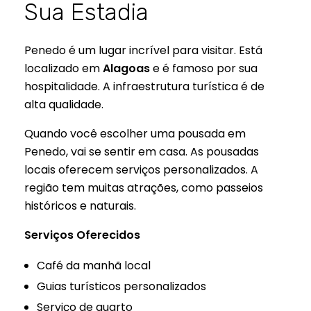
Sua Estadia
Penedo é um lugar incrível para visitar. Está
localizado em
Alagoas
e é famoso por sua
hospitalidade. A infraestrutura turística é de
alta qualidade.
Quando você escolher uma pousada em
Penedo, vai se sentir em casa. As pousadas
locais oferecem serviços personalizados. A
região tem muitas atrações, como passeios
históricos e naturais.
Serviços Oferecidos
Café da manhã local
Guias turísticos personalizados
Serviço de quarto