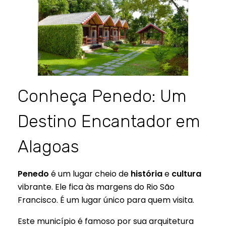
Conheça Penedo: Um
Destino Encantador em
Alagoas
Penedo
é um lugar cheio de
história
e
cultura
vibrante. Ele fica às margens do Rio São
Francisco. É um lugar único para quem visita.
Este município é famoso por sua arquitetura