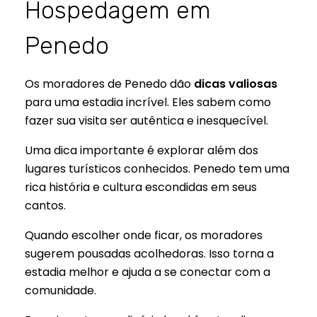
Hospedagem em
Penedo
Os moradores de Penedo dão
dicas valiosas
para uma estadia incrível. Eles sabem como
fazer sua visita ser autêntica e inesquecível.
Uma dica importante é explorar além dos
lugares turísticos conhecidos. Penedo tem uma
rica história e cultura escondidas em seus
cantos.
Quando escolher onde ficar, os moradores
sugerem pousadas acolhedoras. Isso torna a
estadia melhor e ajuda a se conectar com a
comunidade.