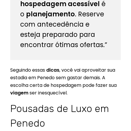
hospedagem acessível
é
o
planejamento
. Reserve
com antecedência e
esteja preparado para
encontrar ótimas ofertas.”
Seguindo essas
dicas
, você vai aproveitar sua
estadia em Penedo sem gastar demais. A
escolha certa de hospedagem pode fazer sua
viagem
ser inesquecível.
Pousadas de Luxo em
Penedo