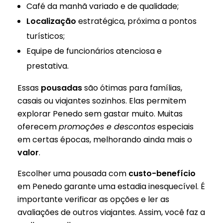
Café da manhã variado e de qualidade;
Localização
estratégica, próxima a pontos
turísticos;
Equipe de funcionários atenciosa e
prestativa.
Essas
pousadas
são ótimas para famílias,
casais ou viajantes sozinhos. Elas permitem
explorar Penedo sem gastar muito. Muitas
oferecem
promoções e descontos
especiais
em certas épocas, melhorando ainda mais o
valor
.
Escolher uma pousada com
custo-benefício
em Penedo garante uma estadia inesquecível. É
importante verificar as opções e ler as
avaliações de outros viajantes. Assim, você faz a