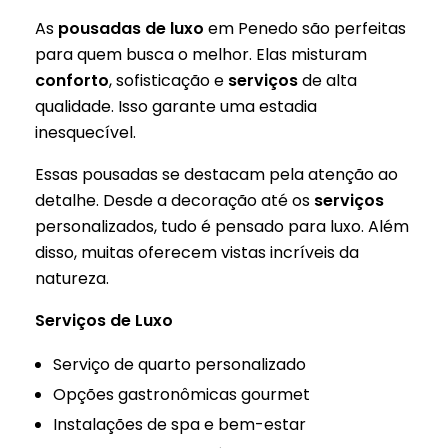
As
pousadas de luxo
em Penedo são perfeitas
para quem busca o melhor. Elas misturam
conforto
, sofisticação e
serviços
de alta
qualidade. Isso garante uma estadia
inesquecível.
Essas pousadas se destacam pela atenção ao
detalhe. Desde a decoração até os
serviços
personalizados, tudo é pensado para luxo. Além
disso, muitas oferecem vistas incríveis da
natureza.
Serviços de Luxo
Serviço de quarto personalizado
Opções gastronômicas gourmet
Instalações de spa e bem-estar