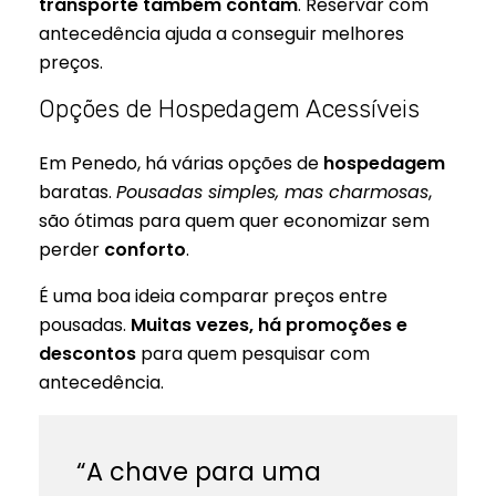
transporte também contam
. Reservar com
antecedência ajuda a conseguir melhores
preços.
Opções de Hospedagem Acessíveis
Em Penedo, há várias opções de
hospedagem
baratas.
Pousadas simples, mas charmosas
,
são ótimas para quem quer economizar sem
perder
conforto
.
É uma boa ideia comparar preços entre
pousadas.
Muitas vezes, há promoções e
descontos
para quem pesquisar com
antecedência.
“A chave para uma