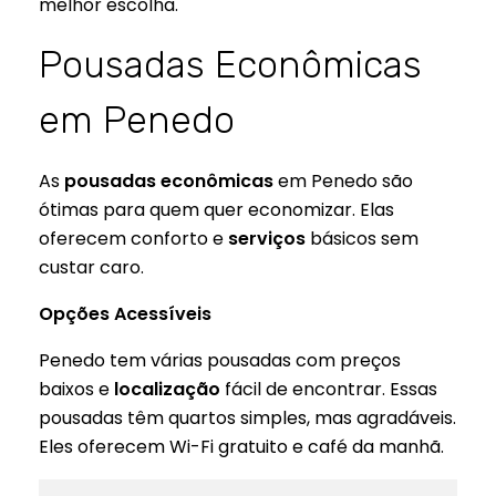
melhor escolha.
Pousadas Econômicas
em Penedo
As
pousadas econômicas
em Penedo são
ótimas para quem quer economizar. Elas
oferecem conforto e
serviços
básicos sem
custar caro.
Opções Acessíveis
Penedo tem várias pousadas com preços
baixos e
localização
fácil de encontrar. Essas
pousadas têm quartos simples, mas agradáveis.
Eles oferecem Wi-Fi gratuito e café da manhã.