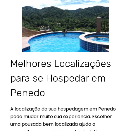
Melhores Localizações
para se Hospedar em
Penedo
A localização da sua hospedagem em Penedo
pode mudar muito sua experiência. Escolher
uma pousada bem localizada ajuda a