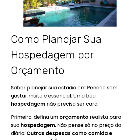
Como Planejar Sua
Hospedagem por
Orçamento
Saber planejar sua estadia em Penedo sem
gastar muito é essencial. Uma boa
hospedagem
não precisa ser cara.
Primeiro, defina um
orçamento
realista para
sua
hospedagem
. Não pense só no preço da
diária.
Outras despesas como comida e