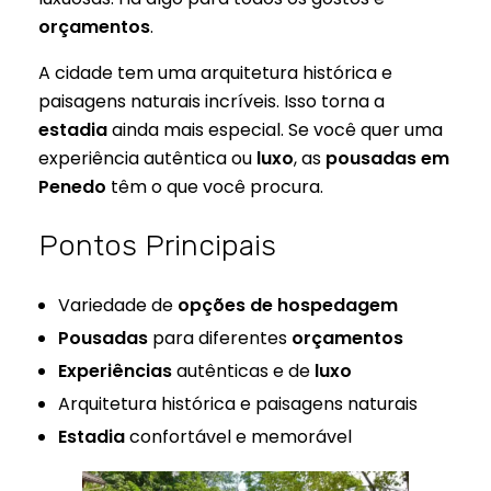
orçamentos
.
A cidade tem uma arquitetura histórica e
paisagens naturais incríveis. Isso torna a
estadia
ainda mais especial. Se você quer uma
experiência autêntica ou
luxo
, as
pousadas em
Penedo
têm o que você procura.
Pontos Principais
Variedade de
opções de hospedagem
Pousadas
para diferentes
orçamentos
Experiências
autênticas e de
luxo
Arquitetura histórica e paisagens naturais
Estadia
confortável e memorável