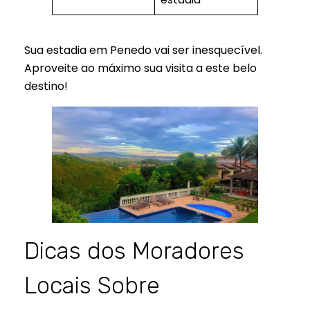
Sua estadia em Penedo vai ser inesquecível.
Aproveite ao máximo sua visita a este belo
destino!
Dicas dos Moradores
Locais Sobre