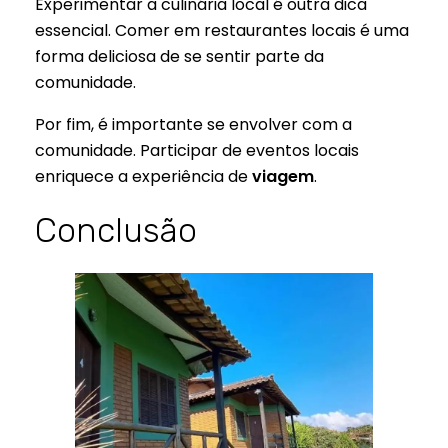
Experimentar a culinária local é outra dica
essencial. Comer em restaurantes locais é uma
forma deliciosa de se sentir parte da
comunidade.
Por fim, é importante se envolver com a
comunidade. Participar de eventos locais
enriquece a experiência de
viagem
.
Conclusão