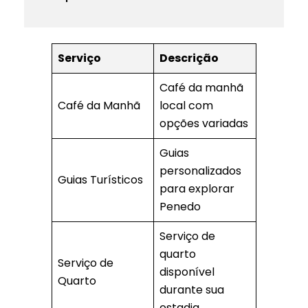
Serviço
Descrição
Café da manhã
Café da Manhã
local com
opções variadas
Guias
personalizados
Guias Turísticos
para explorar
Penedo
Serviço de
quarto
Serviço de
disponível
Quarto
durante sua
estadia