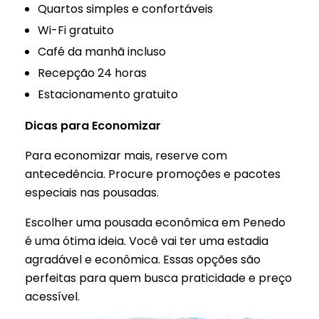
Quartos simples e confortáveis
Wi-Fi gratuito
Café da manhã incluso
Recepção 24 horas
Estacionamento gratuito
Dicas para Economizar
Para economizar mais, reserve com
antecedência. Procure promoções e pacotes
especiais nas pousadas.
Escolher uma pousada econômica em Penedo
é uma ótima ideia. Você vai ter uma estadia
agradável e econômica. Essas opções são
perfeitas para quem busca praticidade e preço
acessível.