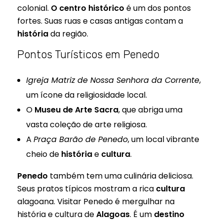
colonial.
O centro histórico
é um dos pontos
fortes. Suas ruas e casas antigas contam a
história
da região.
Pontos Turísticos em Penedo
Igreja Matriz de Nossa Senhora da Corrente
,
um ícone da religiosidade local.
O
Museu de Arte Sacra
, que abriga uma
vasta coleção de arte religiosa.
A
Praça Barão de Penedo
, um local vibrante
cheio de
história
e
cultura
.
Penedo
também tem uma culinária deliciosa.
Seus pratos típicos mostram a rica
cultura
alagoana. Visitar Penedo é mergulhar na
história e cultura de
Alagoas
. É um
destino