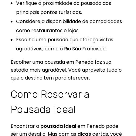
Verifique a proximidade da pousada aos
principais pontos turísticos.
Considere a disponibilidade de comodidades
como restaurantes e lojas.
Escolha uma pousada que ofereça vistas
agradáveis, como o Rio São Francisco.
Escolher uma pousada em Penedo faz sua
estadia mais agradável. Você aproveita tudo o
que o destino tem para oferecer.
Como Reservar a
Pousada Ideal
Encontrar a
pousada ideal
em Penedo pode
ser um desafio. Mas com as
dicas
certas, você