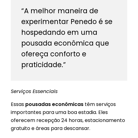
“A melhor maneira de
experimentar Penedo é se
hospedando em uma
pousada econômica que
ofereça conforto e
praticidade.”
Serviços Essenciais
Essas
pousadas econômicas
têm serviços
importantes para uma boa estadia. Eles
oferecem recepção 24 horas, estacionamento
gratuito e áreas para descansar.