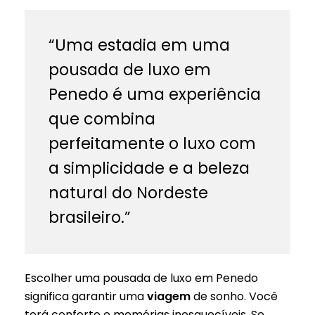
“Uma estadia em uma
pousada de luxo em
Penedo é uma experiência
que combina
perfeitamente o luxo com
a simplicidade e a beleza
natural do Nordeste
brasileiro.”
Escolher uma pousada de luxo em Penedo
significa garantir uma
viagem
de sonho. Você
terá conforto e memórias inesquecíveis. Se