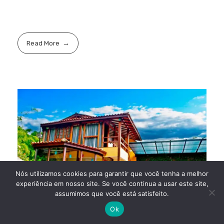
Read More
Nós utilizamos cookies para garantir que você tenha a melhor
experiência em nosso site. Se você continua a usar este site,
assumimos que você está satisfeito.
Ok