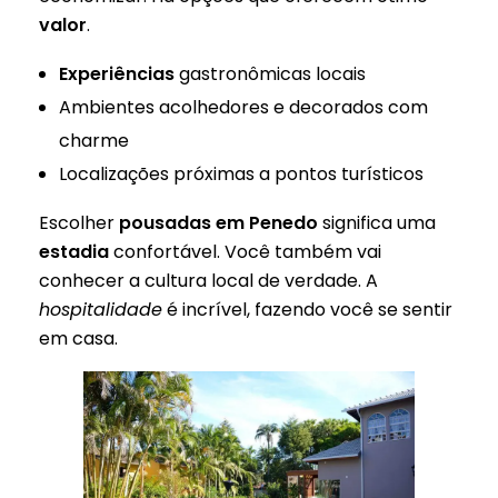
valor
.
Experiências
gastronômicas locais
Ambientes acolhedores e decorados com
charme
Localizações próximas a pontos turísticos
Escolher
pousadas em Penedo
significa uma
estadia
confortável. Você também vai
conhecer a cultura local de verdade. A
hospitalidade
é incrível, fazendo você se sentir
em casa.