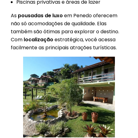
Piscinas privativas e áreas de lazer
As
pousadas de luxo
em Penedo oferecem
não só acomodações de qualidade. Elas
também são ótimas para explorar o destino.
Com
localização
estratégica, você acessa
facilmente as principais atrações turísticas.