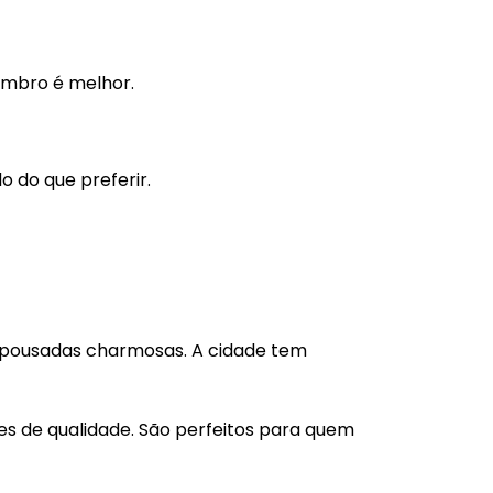
tembro é melhor.
o do que preferir.
 pousadas charmosas. A cidade tem
s de qualidade. São perfeitos para quem