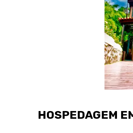
HOSPEDAGEM EM