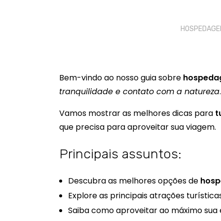
HOSPEDAGE
Bem-vindo ao nosso guia sobre
hospeda
tranquilidade e contato com a natureza
.
Vamos mostrar as melhores dicas para
t
que precisa para aproveitar sua viagem.
Principais assuntos:
Descubra as melhores opções de
hosp
Explore as principais atrações turística
Saiba como aproveitar ao máximo sua 