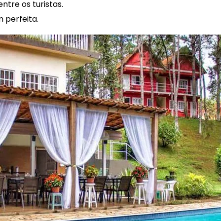
ntre os turistas.
 perfeita.