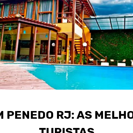
 PENEDO RJ: AS MELHO
TURISTAS