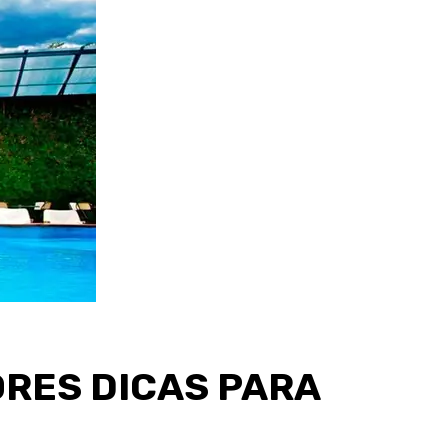
RES DICAS PARA