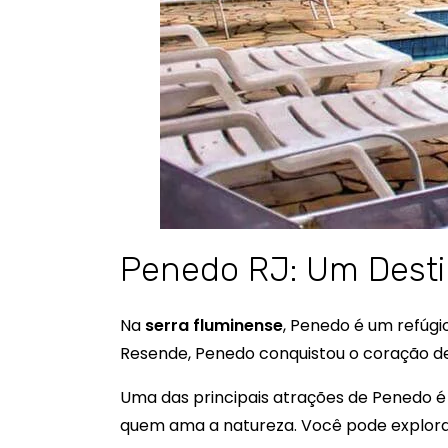
Penedo RJ: Um Desti
Na
serra fluminense
, Penedo é um refúgio
Resende, Penedo conquistou o coração de 
Uma das principais atrações de Penedo é
quem ama a natureza. Você pode explor