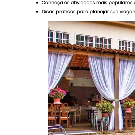
Conheça as atividades mais populares e
Dicas práticas para planejar sua viagem