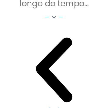
longo do tempo…