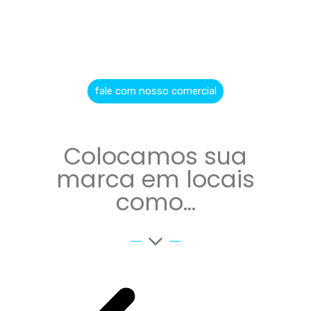
fale com nosso comercial
Colocamos sua
marca em locais
como...