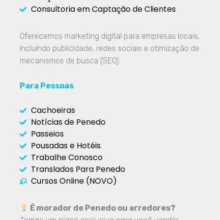
Consultoria em Captação de Clientes
Oferecemos marketing digital para empresas locais,
incluindo publicidade, redes sociais e otimização de
mecanismos de busca (SEO).
Para Pessoas
Cachoeiras
Notícias de Penedo
Passeios
Pousadas e Hotéis
Trabalhe Conosco
Translados Para Penedo
Cursos Online (NOVO)
É morador de Penedo ou arredores?