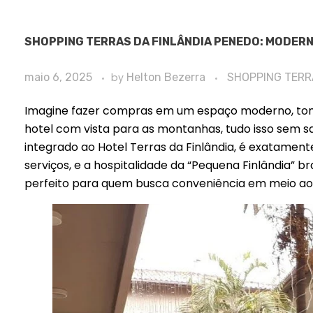
SHOPPING TERRAS DA FINLÂNDIA PENEDO: MODERN
maio 6, 2025
by
Helton Bezerra
SHOPPING TERR
Imagine fazer compras em um espaço moderno, tom
hotel com vista para as montanhas, tudo isso sem s
integrado ao Hotel Terras da Finlândia, é exatamente
serviços, e a hospitalidade da “Pequena Finlândia” br
perfeito para quem busca conveniência em meio a