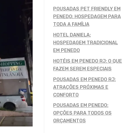
POUSADAS PET FRIENDLY EM
PENEDO: HOSPEDAGEM PARA
TODA A FAMÍLIA
HOTEL DANIELA:
HOSPEDAGEM TRADICIONAL
EM PENEDO
HOTÉIS EM PENEDO RJ: O QUE
FAZEM SEREM ESPECIAIS
POUSADAS EM PENEDO RJ:
ATRAÇÕES PRÓXIMAS E
CONFORTO
POUSADAS EM PENEDO:
OPÇÕES PARA TODOS OS
ORÇAMENTOS