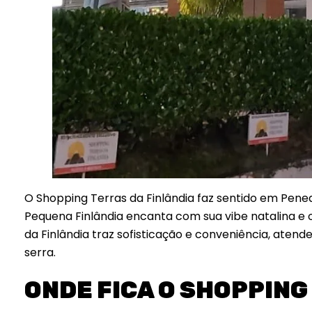
O Shopping Terras da Finlândia faz sentido em Pene
Pequena Finlândia encanta com sua vibe natalina e 
da Finlândia traz sofisticação e conveniência, ate
serra.
ONDE FICA O SHOPPING