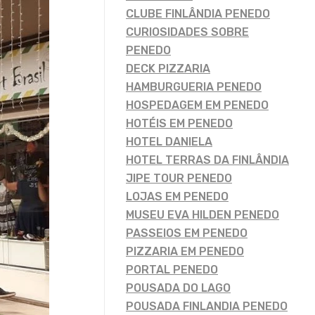
CLUBE FINLÂNDIA PENEDO
CURIOSIDADES SOBRE
PENEDO
DECK PIZZARIA
HAMBURGUERIA PENEDO
HOSPEDAGEM EM PENEDO
HOTÉIS EM PENEDO
HOTEL DANIELA
HOTEL TERRAS DA FINLÂNDIA
JIPE TOUR PENEDO
LOJAS EM PENEDO
MUSEU EVA HILDEN PENEDO
PASSEIOS EM PENEDO
PIZZARIA EM PENEDO
PORTAL PENEDO
POUSADA DO LAGO
POUSADA FINLANDIA PENEDO