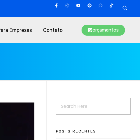
Para Empresas
Contato
orçamentos
POSTS RECENTES