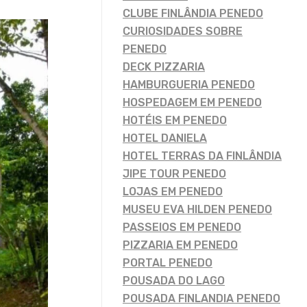
CLUBE FINLÂNDIA PENEDO
CURIOSIDADES SOBRE
PENEDO
DECK PIZZARIA
HAMBURGUERIA PENEDO
HOSPEDAGEM EM PENEDO
HOTÉIS EM PENEDO
HOTEL DANIELA
HOTEL TERRAS DA FINLÂNDIA
JIPE TOUR PENEDO
LOJAS EM PENEDO
MUSEU EVA HILDEN PENEDO
PASSEIOS EM PENEDO
PIZZARIA EM PENEDO
PORTAL PENEDO
POUSADA DO LAGO
POUSADA FINLANDIA PENEDO