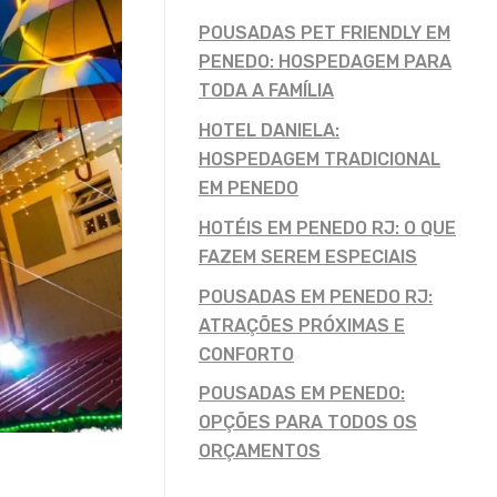
POUSADAS PET FRIENDLY EM
PENEDO: HOSPEDAGEM PARA
TODA A FAMÍLIA
HOTEL DANIELA:
HOSPEDAGEM TRADICIONAL
EM PENEDO
HOTÉIS EM PENEDO RJ: O QUE
FAZEM SEREM ESPECIAIS
POUSADAS EM PENEDO RJ:
ATRAÇÕES PRÓXIMAS E
CONFORTO
POUSADAS EM PENEDO:
OPÇÕES PARA TODOS OS
ORÇAMENTOS