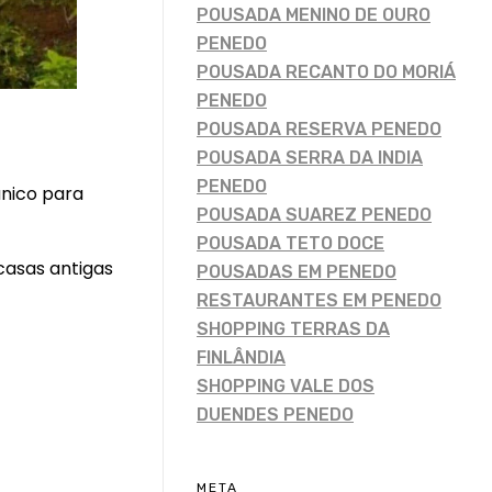
POUSADA MENINO DE OURO
PENEDO
POUSADA RECANTO DO MORIÁ
PENEDO
POUSADA RESERVA PENEDO
POUSADA SERRA DA INDIA
PENEDO
único para
POUSADA SUAREZ PENEDO
POUSADA TETO DOCE
casas antigas
POUSADAS EM PENEDO
RESTAURANTES EM PENEDO
SHOPPING TERRAS DA
FINLÂNDIA
SHOPPING VALE DOS
DUENDES PENEDO
META