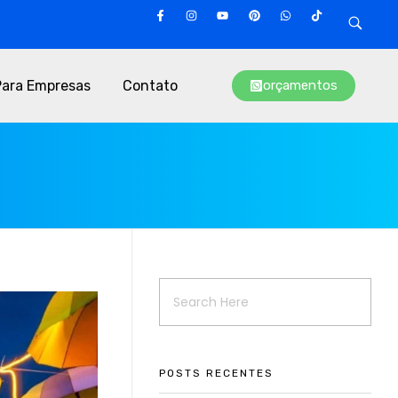
Para Empresas
Contato
orçamentos
POSTS RECENTES