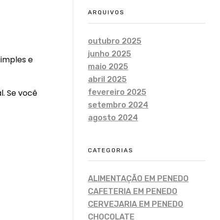
ARQUIVOS
outubro 2025
junho 2025
imples e
maio 2025
abril 2025
fevereiro 2025
l. Se você
setembro 2024
agosto 2024
CATEGORIAS
ALIMENTAÇÃO EM PENEDO
CAFETERIA EM PENEDO
CERVEJARIA EM PENEDO
CHOCOLATE