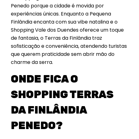
Penedo porque a cidade é movida por
experiências únicas. Enquanto a Pequena
Finlândia encanta com sua vibe natalina e o
Shopping Vale dos Duendes oferece um toque
de fantasia, o Terras da Finlândia traz
sofisticação e conveniência, atendendo turistas
que querem praticidade sem abrir mão do
charme da serra.
ONDE FICA O
SHOPPING TERRAS
DA FINLÂNDIA
PENEDO?