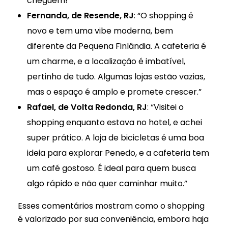
cheguem!”
Fernanda, de Resende, RJ
: “O shopping é
novo e tem uma vibe moderna, bem
diferente da Pequena Finlândia. A cafeteria é
um charme, e a localização é imbatível,
pertinho de tudo. Algumas lojas estão vazias,
mas o espaço é amplo e promete crescer.”
Rafael, de Volta Redonda, RJ
: “Visitei o
shopping enquanto estava no hotel, e achei
super prático. A loja de bicicletas é uma boa
ideia para explorar Penedo, e a cafeteria tem
um café gostoso. É ideal para quem busca
algo rápido e não quer caminhar muito.”
Esses comentários mostram como o shopping
é valorizado por sua conveniência, embora haja