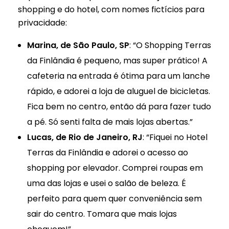
shopping e do hotel, com nomes fictícios para
privacidade:
Marina, de São Paulo, SP
: “O Shopping Terras
da Finlândia é pequeno, mas super prático! A
cafeteria na entrada é ótima para um lanche
rápido, e adorei a loja de aluguel de bicicletas.
Fica bem no centro, então dá para fazer tudo
a pé. Só senti falta de mais lojas abertas.”
Lucas, de Rio de Janeiro, RJ
: “Fiquei no Hotel
Terras da Finlândia e adorei o acesso ao
shopping por elevador. Comprei roupas em
uma das lojas e usei o salão de beleza. É
perfeito para quem quer conveniência sem
sair do centro. Tomara que mais lojas