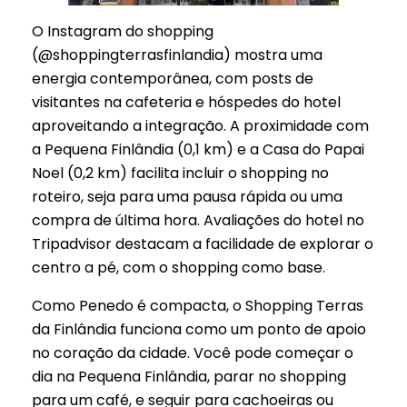
O Instagram do shopping
(@shoppingterrasfinlandia) mostra uma
energia contemporânea, com posts de
visitantes na cafeteria e hóspedes do hotel
aproveitando a integração. A proximidade com
a Pequena Finlândia (0,1 km) e a Casa do Papai
Noel (0,2 km) facilita incluir o shopping no
roteiro, seja para uma pausa rápida ou uma
compra de última hora. Avaliações do hotel no
Tripadvisor destacam a facilidade de explorar o
centro a pé, com o shopping como base.
Como Penedo é compacta, o Shopping Terras
da Finlândia funciona como um ponto de apoio
no coração da cidade. Você pode começar o
dia na Pequena Finlândia, parar no shopping
para um café, e seguir para cachoeiras ou