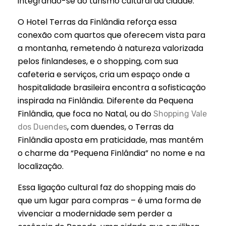
integrando-se ao turismo cultural da cidade.
O Hotel Terras da Finlândia reforça essa
conexão com quartos que oferecem vista para
a montanha, remetendo à natureza valorizada
pelos finlandeses, e o shopping, com sua
cafeteria e serviços, cria um espaço onde a
hospitalidade brasileira encontra a sofisticação
inspirada na Finlândia. Diferente da Pequena
Finlândia, que foca no Natal, ou do
Shopping Vale
, com duendes, o Terras da
dos Duendes
Finlândia aposta em praticidade, mas mantém
o charme da “Pequena Finlândia” no nome e na
localização.
Essa ligação cultural faz do shopping mais do
que um lugar para compras – é uma forma de
vivenciar a modernidade sem perder a