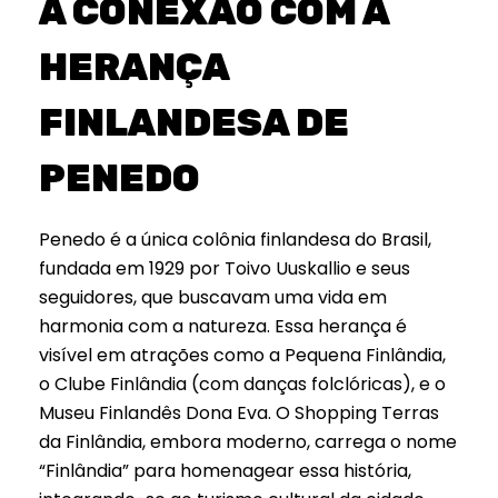
A CONEXÃO COM A
HERANÇA
FINLANDESA DE
PENEDO
Penedo é a única colônia finlandesa do Brasil,
fundada em 1929 por Toivo Uuskallio e seus
seguidores, que buscavam uma vida em
harmonia com a natureza. Essa herança é
visível em atrações como a Pequena Finlândia,
o Clube Finlândia (com danças folclóricas), e o
Museu Finlandês Dona Eva. O Shopping Terras
da Finlândia, embora moderno, carrega o nome
“Finlândia” para homenagear essa história,