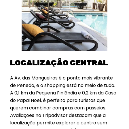
LOCALIZAÇÃO CENTRAL
A Av. das Mangueiras é o ponto mais vibrante
de Penedo, e o shopping está no meio de tudo.
A 0,1 km da Pequena Finlândia e 0,2 km da Casa
do Papai Noel, é perfeito para turistas que
querem combinar compras com passeios.
Avaliações no Tripadvisor destacam que a
localização permite explorar o centro sem