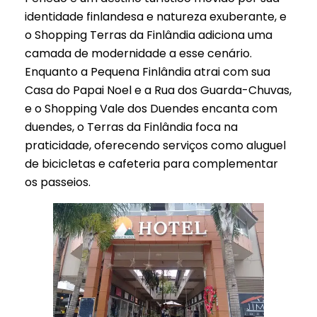
identidade finlandesa e natureza exuberante, e
o Shopping Terras da Finlândia adiciona uma
camada de modernidade a esse cenário.
Enquanto a Pequena Finlândia atrai com sua
Casa do Papai Noel e a Rua dos Guarda-Chuvas,
e o Shopping Vale dos Duendes encanta com
duendes, o Terras da Finlândia foca na
praticidade, oferecendo serviços como aluguel
de bicicletas e cafeteria para complementar
os passeios.