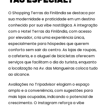
O Shopping Terras da Finlândia se destaca por
sua modernidade e praticidade em um destino
conhecido por sua vibe nostálgica. A integração
com o Hotel Terras da Finlândia, com acesso
por elevador, cria uma experiência única,
especialmente para hóspedes que querem
conforto sem sair do centro. As lojas de roupas,
a cafeteria, e o aluguel de bicicletas oferecem
serviços que facilitam o dia do turista, enquanto
a localização na Av. das Mangueiras coloca tudo
ao alcance.
Avaliações no Tripadvisor elogiam o espaço
amplo e a conveniência, com sugestões para
mais lojas ocupadas, indicando o potencial de
crescimento. O Instagram reforça a vibe