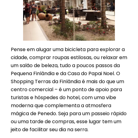
Pense em alugar uma bicicleta para explorar a
cidade, comprar roupas estilosas, ou relaxar em
um salão de beleza, tudo a poucos passos da
Pequena Finlândia e da Casa do Papai Noel. O
Shopping Terras da Finlândia é mais do que um
centro comercial – é um ponto de apoio para
turistas e hóspedes do hotel, com uma vibe
moderna que complementa a atmosfera
mágica de Penedo. Seja para um passeio rápido
ou uma tarde de compras, esse lugar tem um
jeito de facilitar seu dia na serra.