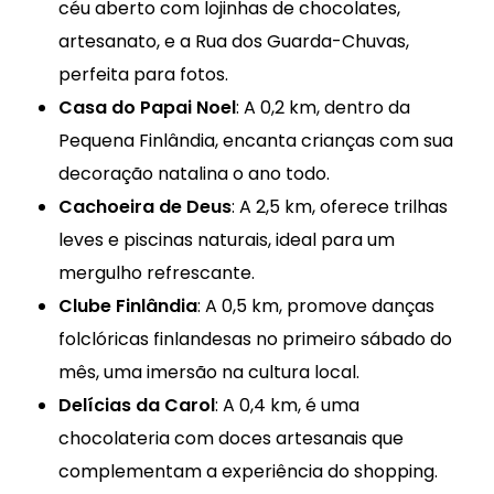
céu aberto com lojinhas de chocolates,
artesanato, e a Rua dos Guarda-Chuvas,
perfeita para fotos.
Casa do Papai Noel
: A 0,2 km, dentro da
Pequena Finlândia, encanta crianças com sua
decoração natalina o ano todo.
Cachoeira de Deus
: A 2,5 km, oferece trilhas
leves e piscinas naturais, ideal para um
mergulho refrescante.
Clube Finlândia
: A 0,5 km, promove danças
folclóricas finlandesas no primeiro sábado do
mês, uma imersão na cultura local.
Delícias da Carol
: A 0,4 km, é uma
chocolateria com doces artesanais que
complementam a experiência do shopping.