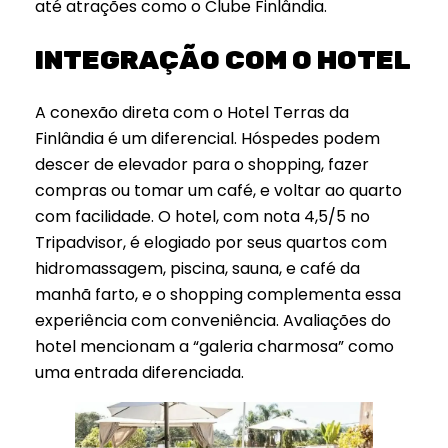
até atrações como o Clube Finlândia.
INTEGRAÇÃO COM O HOTEL
A conexão direta com o Hotel Terras da
Finlândia é um diferencial. Hóspedes podem
descer de elevador para o shopping, fazer
compras ou tomar um café, e voltar ao quarto
com facilidade. O hotel, com nota 4,5/5 no
Tripadvisor, é elogiado por seus quartos com
hidromassagem, piscina, sauna, e café da
manhã farto, e o shopping complementa essa
experiência com conveniência. Avaliações do
hotel mencionam a “galeria charmosa” como
uma entrada diferenciada.