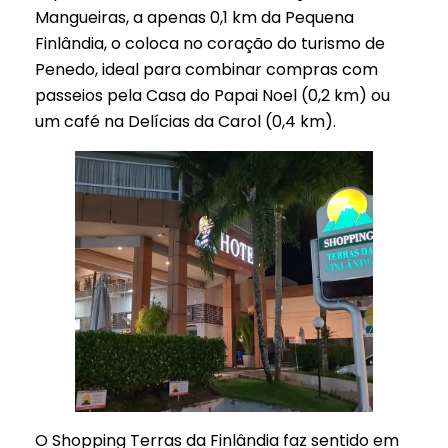
Mangueiras, a apenas 0,1 km da Pequena
Finlândia, o coloca no coração do turismo de
Penedo, ideal para combinar compras com
passeios pela Casa do Papai Noel (0,2 km) ou
um café na Delícias da Carol (0,4 km).
O Shopping Terras da Finlândia faz sentido em