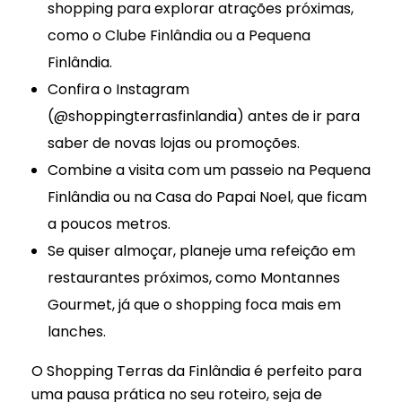
shopping para explorar atrações próximas,
como o Clube Finlândia ou a Pequena
Finlândia.
Confira o Instagram
(@shoppingterrasfinlandia) antes de ir para
saber de novas lojas ou promoções.
Combine a visita com um passeio na Pequena
Finlândia ou na Casa do Papai Noel, que ficam
a poucos metros.
Se quiser almoçar, planeje uma refeição em
restaurantes próximos, como Montannes
Gourmet, já que o shopping foca mais em
lanches.
O Shopping Terras da Finlândia é perfeito para
uma pausa prática no seu roteiro, seja de