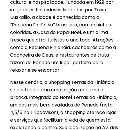
cultura, e hospitalidade. Fundada em 1929 por
imigrantes finlandeses liderados por Toivo
Uuskallio, a cidade é conhecida como a
“Pequena Finlândia” brasileira, com casinhas
coloridas, a Casa do Papai Noel, e um clima
fresco que atrai turistas o ano todo. Atrações
como a Pequena Finlândia, cachoeiras como a
Cachoeira de Deus, e restaurantes de truta
fazem de Penedo um lugar perfeito para
relaxar e se encantar.
Nesse cenário, o Shopping Terras da Finlândia
se destaca como uma opção moderna e
prática. Integrado ao Hotel Terras da Finlândia,
um dos mais bem avaliados de Penedo (nota
4,5/5 no Tripadvisor), o shopping oferece lojas
e serviços que facilitam a vida de quem está
explorando o centro. Sua localização na Av. das