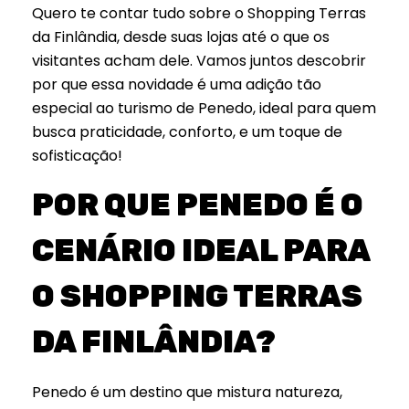
Quero te contar tudo sobre o Shopping Terras
da Finlândia, desde suas lojas até o que os
visitantes acham dele. Vamos juntos descobrir
por que essa novidade é uma adição tão
especial ao turismo de Penedo, ideal para quem
busca praticidade, conforto, e um toque de
sofisticação!
POR QUE PENEDO É O
CENÁRIO IDEAL PARA
O SHOPPING TERRAS
DA FINLÂNDIA?
Penedo é um destino que mistura natureza,