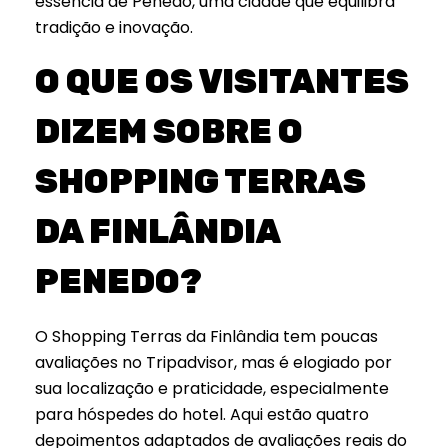
essência de Penedo, uma cidade que equilibra
tradição e inovação.
O QUE OS VISITANTES
DIZEM SOBRE O
SHOPPING TERRAS
DA FINLÂNDIA
PENEDO?
O Shopping Terras da Finlândia tem poucas
avaliações no Tripadvisor, mas é elogiado por
sua localização e praticidade, especialmente
para hóspedes do hotel. Aqui estão quatro
depoimentos adaptados de avaliações reais do