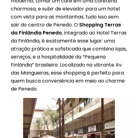
moderno, tomar um café em uma cafeteria
charmosa, e subir de elevador para um hotel
com vista para as montanhas, tudo isso sem
sair do centro de Penedo. O
Shopping Terras
da Finlândia Penedo
, integrado ao Hotel Terras
da Finlândia, é exatamente esse lugar: uma
atração prática e sofisticada que combina lojas,
serviços, e a hospitalidade da “Pequena
Finlândia” brasileira. Localizado na vibrante Av.
das Mangueiras, esse shopping é perfeito para
quem busca conveniência em meio ao charme
de Penedo.