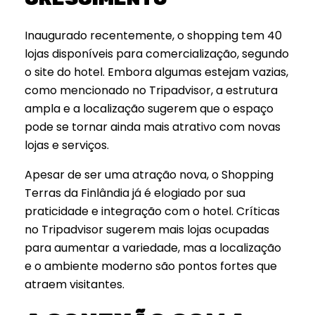
Inaugurado recentemente, o shopping tem 40
lojas disponíveis para comercialização, segundo
o site do hotel. Embora algumas estejam vazias,
como mencionado no Tripadvisor, a estrutura
ampla e a localização sugerem que o espaço
pode se tornar ainda mais atrativo com novas
lojas e serviços.
Apesar de ser uma atração nova, o Shopping
Terras da Finlândia já é elogiado por sua
praticidade e integração com o hotel. Críticas
no Tripadvisor sugerem mais lojas ocupadas
para aumentar a variedade, mas a localização
e o ambiente moderno são pontos fortes que
atraem visitantes.