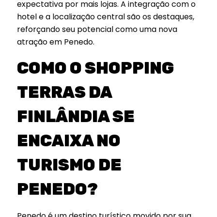
expectativa por mais lojas. A integração com o
hotel e a localização central são os destaques,
reforçando seu potencial como uma nova
atração em Penedo.
COMO O SHOPPING
TERRAS DA
FINLÂNDIA SE
ENCAIXA NO
TURISMO DE
PENEDO?
Penedo é um destino turístico movido por sua