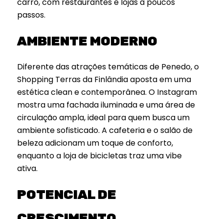
carro, com restaurantes e lojas a poucos
passos.
AMBIENTE MODERNO
Diferente das atrações temáticas de Penedo, o
Shopping Terras da Finlândia aposta em uma
estética clean e contemporânea. O Instagram
mostra uma fachada iluminada e uma área de
circulação ampla, ideal para quem busca um
ambiente sofisticado. A cafeteria e o salão de
beleza adicionam um toque de conforto,
enquanto a loja de bicicletas traz uma vibe
ativa.
POTENCIAL DE
CRESCIMENTO