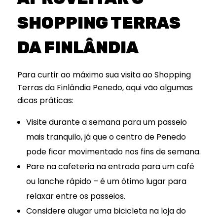
SHOPPING TERRAS
DA FINLÂNDIA
Para curtir ao máximo sua visita ao Shopping
Terras da Finlândia Penedo, aqui vão algumas
dicas práticas:
Visite durante a semana para um passeio
mais tranquilo, já que o centro de Penedo
pode ficar movimentado nos fins de semana.
Pare na cafeteria na entrada para um café
ou lanche rápido – é um ótimo lugar para
relaxar entre os passeios.
Considere alugar uma bicicleta na loja do