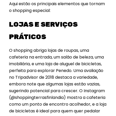
Aqui estão os principais elementos que tornam
o shopping especial:
LOJAS E SERVIÇOS
PRÁTICOS
O shopping abriga lojas de roupas, uma
cafeteria na entrada, um salão de beleza, uma
imobiliária, e uma loja de aluguel de bicicletas,
perfeita para explorar Penedo. Uma avaliação
no Tripadvisor de 2018 destaca a variedade,
embora note que algumas lojas estão vazias,
sugerindo potencial para crescer. O Instagram
(@shoppingterrasfinlandia) mostra a cafeteria
como um ponto de encontro acolhedor, e a loja
de bicicletas é ideal para quem quer pedalar