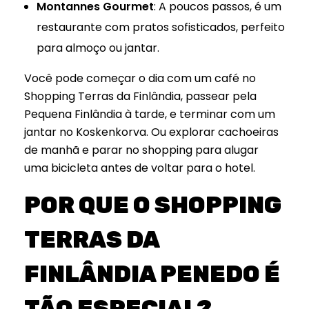
Montannes Gourmet
: A poucos passos, é um
restaurante com pratos sofisticados, perfeito
para almoço ou jantar.
Você pode começar o dia com um café no
Shopping Terras da Finlândia, passear pela
Pequena Finlândia à tarde, e terminar com um
jantar no Koskenkorva. Ou explorar cachoeiras
de manhã e parar no shopping para alugar
uma bicicleta antes de voltar para o hotel.
POR QUE O SHOPPING
TERRAS DA
FINLÂNDIA PENEDO É
TÃO ESPECIAL?