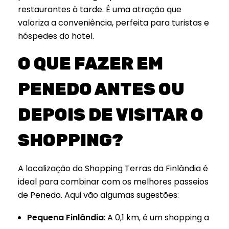
restaurantes à tarde. É uma atração que
valoriza a conveniência, perfeita para turistas e
hóspedes do hotel.
O QUE FAZER EM
PENEDO ANTES OU
DEPOIS DE VISITAR O
SHOPPING?
A localização do Shopping Terras da Finlândia é
ideal para combinar com os melhores passeios
de Penedo. Aqui vão algumas sugestões:
Pequena Finlândia
: A 0,1 km, é um shopping a