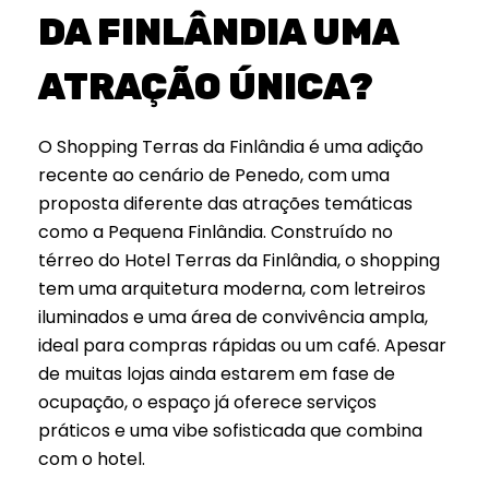
DA FINLÂNDIA UMA
ATRAÇÃO ÚNICA?
O Shopping Terras da Finlândia é uma adição
recente ao cenário de Penedo, com uma
proposta diferente das atrações temáticas
como a Pequena Finlândia. Construído no
térreo do Hotel Terras da Finlândia, o shopping
tem uma arquitetura moderna, com letreiros
iluminados e uma área de convivência ampla,
ideal para compras rápidas ou um café. Apesar
de muitas lojas ainda estarem em fase de
ocupação, o espaço já oferece serviços
práticos e uma vibe sofisticada que combina
com o hotel.