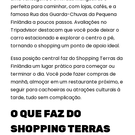
perfeita para caminhar, com lojas, cafés, e a
famosa Rua dos Guarda-Chuvas da Pequena
Finlândia a poucos passos. Avaliações no
Tripadvisor destacam que você pode deixar o
carro estacionado e explorar o centro a pé,
tornando o shopping um ponto de apoio ideal.
Essa posição central faz do Shopping Terras da
Finlândia um lugar prático para começar ou
terminar o dia. Você pode fazer compras de
manhã, almoçar em um restaurante próximo, e
seguir para cachoeiras ou atrações culturais à
tarde, tudo sem complicação.
O QUE FAZ DO
SHOPPING TERRAS