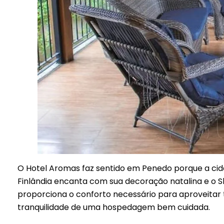
O Hotel Aromas faz sentido em Penedo porque a cida
Finlândia encanta com sua decoração natalina e o S
proporciona o conforto necessário para aproveitar 
tranquilidade de uma hospedagem bem cuidada.