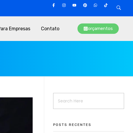
Para Empresas
Contato
orçamentos
POSTS RECENTES