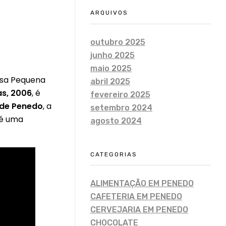
ARQUIVOS
outubro 2025
junho 2025
maio 2025
osa Pequena
abril 2025
as, 2006
, é
fevereiro 2025
e de Penedo
, a
setembro 2024
 é uma
agosto 2024
CATEGORIAS
ALIMENTAÇÃO EM PENEDO
CAFETERIA EM PENEDO
CERVEJARIA EM PENEDO
CHOCOLATE