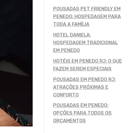
POUSADAS PET FRIENDLY EM
PENEDO: HOSPEDAGEM PARA
TODA A FAMÍLIA
HOTEL DANIELA:
HOSPEDAGEM TRADICIONAL
EM PENEDO
HOTÉIS EM PENEDO RJ: O QUE
FAZEM SEREM ESPECIAIS
POUSADAS EM PENEDO RJ:
ATRAÇÕES PRÓXIMAS E
CONFORTO
POUSADAS EM PENEDO:
OPÇÕES PARA TODOS OS
ORÇAMENTOS