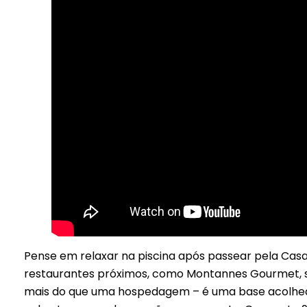
Pense em relaxar na piscina após passear pela Casa 
restaurantes próximos, como Montannes Gourmet, 
mais do que uma hospedagem – é uma base acolhedor