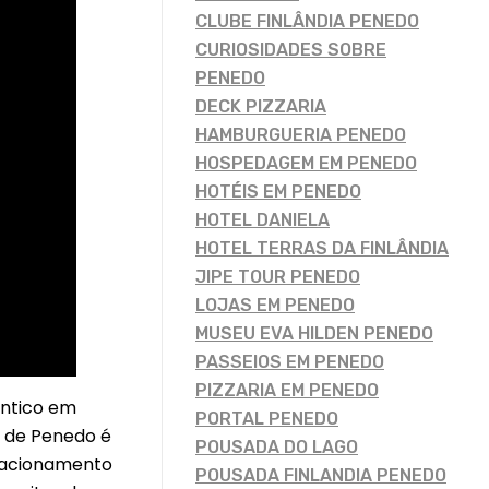
CLUBE FINLÂNDIA PENEDO
CURIOSIDADES SOBRE
PENEDO
DECK PIZZARIA
HAMBURGUERIA PENEDO
HOSPEDAGEM EM PENEDO
HOTÉIS EM PENEDO
HOTEL DANIELA
HOTEL TERRAS DA FINLÂNDIA
JIPE TOUR PENEDO
LOJAS EM PENEDO
MUSEU EVA HILDEN PENEDO
PASSEIOS EM PENEDO
PIZZARIA EM PENEDO
ântico em
PORTAL PENEDO
 de Penedo é
POUSADA DO LAGO
stacionamento
POUSADA FINLANDIA PENEDO