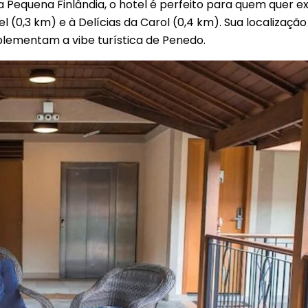
a Pequena Finlândia, o hotel é perfeito para quem quer e
 (0,3 km) e à Delícias da Carol (0,4 km). Sua localização
lementam a vibe turística de Penedo.