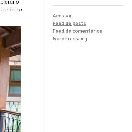
xplorar o
 central e
Acessar
Feed de posts
Feed de comentários
WordPress.org