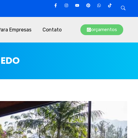
Para Empresas
Contato
orçamentos
NEDO