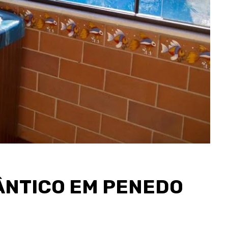
MÂNTICO EM PENEDO