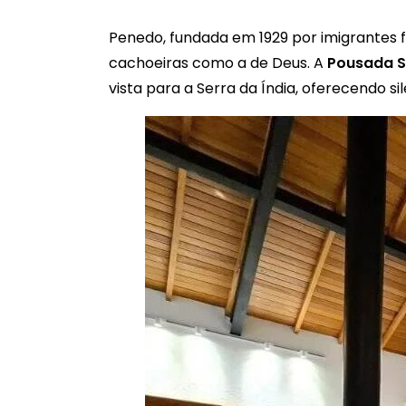
Penedo, fundada em 1929 por imigrantes fi
cachoeiras como a de Deus. A
Pousada S
vista para a Serra da Índia, oferecendo si