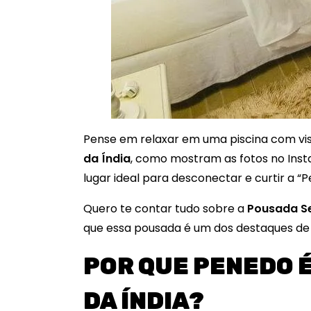
Pense em relaxar em uma piscina com vis
da Índia
, como mostram as fotos no Inst
lugar ideal para desconectar e curtir a “P
Quero te contar tudo sobre a
Pousada Se
que essa pousada é um dos destaques de 
POR QUE PENEDO É
DA ÍNDIA?