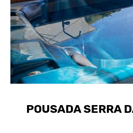
POUSADA SERRA DA