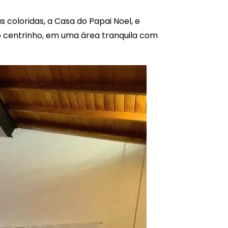
s coloridas, a Casa do Papai Noel, e
do centrinho, em uma área tranquila com