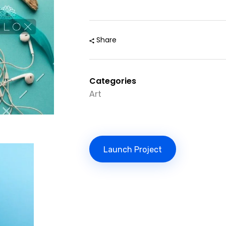
Share
Categories
Art
Launch Project