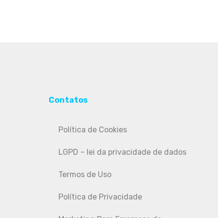
Contatos
Política de Cookies
LGPD – lei da privacidade de dados
Termos de Uso
Política de Privacidade